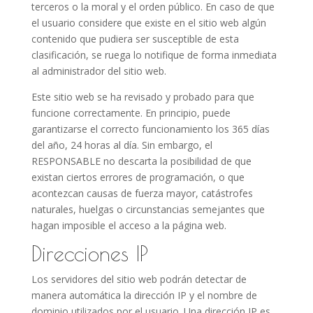
terceros o la moral y el orden público. En caso de que
el usuario considere que existe en el sitio web algún
contenido que pudiera ser susceptible de esta
clasificación, se ruega lo notifique de forma inmediata
al administrador del sitio web.
Este sitio web se ha revisado y probado para que
funcione correctamente. En principio, puede
garantizarse el correcto funcionamiento los 365 días
del año, 24 horas al día. Sin embargo, el
RESPONSABLE no descarta la posibilidad de que
existan ciertos errores de programación, o que
acontezcan causas de fuerza mayor, catástrofes
naturales, huelgas o circunstancias semejantes que
hagan imposible el acceso a la página web.
Direcciones IP
Los servidores del sitio web podrán detectar de
manera automática la dirección IP y el nombre de
dominio utilizados por el usuario. Una dirección IP es