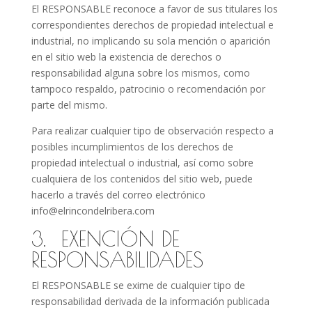
El RESPONSABLE reconoce a favor de sus titulares los
correspondientes derechos de propiedad intelectual e
industrial, no implicando su sola mención o aparición
en el sitio web la existencia de derechos o
responsabilidad alguna sobre los mismos, como
tampoco respaldo, patrocinio o recomendación por
parte del mismo.
Para realizar cualquier tipo de observación respecto a
posibles incumplimientos de los derechos de
propiedad intelectual o industrial, así como sobre
cualquiera de los contenidos del sitio web, puede
hacerlo a través del correo electrónico
info@elrincondelribera.com
3. EXENCIÓN DE
RESPONSABILIDADES
El RESPONSABLE se exime de cualquier tipo de
responsabilidad derivada de la información publicada