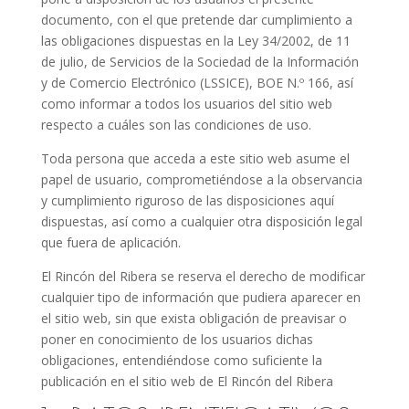
documento, con el que pretende dar cumplimiento a
las obligaciones dispuestas en la Ley 34/2002, de 11
de julio, de Servicios de la Sociedad de la Información
y de Comercio Electrónico (LSSICE), BOE N.º 166, así
como informar a todos los usuarios del sitio web
respecto a cuáles son las condiciones de uso.
Toda persona que acceda a este sitio web asume el
papel de usuario, comprometiéndose a la observancia
y cumplimiento riguroso de las disposiciones aquí
dispuestas, así como a cualquier otra disposición legal
que fuera de aplicación.
El Rincón del Ribera se reserva el derecho de modificar
cualquier tipo de información que pudiera aparecer en
el sitio web, sin que exista obligación de preavisar o
poner en conocimiento de los usuarios dichas
obligaciones, entendiéndose como suficiente la
publicación en el sitio web de El Rincón del Ribera