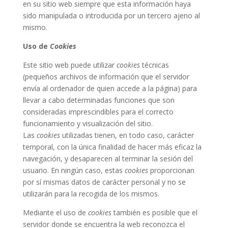
en su sitio web siempre que esta información haya
sido manipulada o introducida por un tercero ajeno al
mismo.
Uso de
Cookies
Este sitio web puede utilizar
cookies
técnicas
(pequeños archivos de información que el servidor
envía al ordenador de quien accede a la página) para
llevar a cabo determinadas funciones que son
consideradas imprescindibles para el correcto
funcionamiento y visualización del sitio.
Las
cookies
utilizadas tienen, en todo caso, carácter
temporal, con la única finalidad de hacer más eficaz la
navegación, y desaparecen al terminar la sesión del
usuario. En ningún caso, estas
cookies
proporcionan
por sí mismas datos de carácter personal y no se
utilizarán para la recogida de los mismos.
Mediante el uso de
cookies
también es posible que el
servidor donde se encuentra la web reconozca el