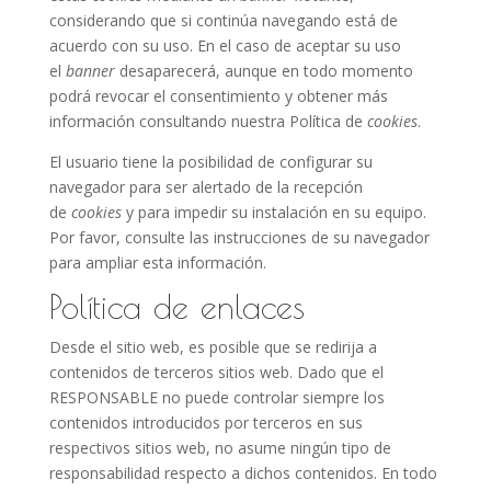
considerando que si continúa navegando está de
acuerdo con su uso. En el caso de aceptar su uso
el
banner
desaparecerá, aunque en todo momento
podrá revocar el consentimiento y obtener más
información consultando nuestra Política de
cookies
.
El usuario tiene la posibilidad de configurar su
navegador para ser alertado de la recepción
de
cookies
y para impedir su instalación en su equipo.
Por favor, consulte las instrucciones de su navegador
para ampliar esta información.
Política de enlaces
Desde el sitio web, es posible que se redirija a
contenidos de terceros sitios web. Dado que el
RESPONSABLE no puede controlar siempre los
contenidos introducidos por terceros en sus
respectivos sitios web, no asume ningún tipo de
responsabilidad respecto a dichos contenidos. En todo