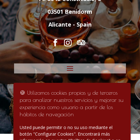
03501 Benidorm
Alicante - Spain
🍪 Utilizamos cookies propias y de terceros
para analizar nuestros servicios y mejorar su
experiencia como usuario a partir de los
hábitos de navegación
Usted puede permitir o no su uso mediante el
botón "Configurar Cookies". Encontrará más