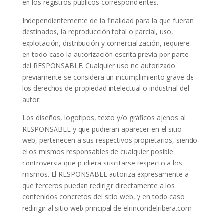
en los registros públicos correspondientes.
Independientemente de la finalidad para la que fueran
destinados, la reproducción total o parcial, uso,
explotación, distribución y comercialización, requiere
en todo caso la autorización escrita previa por parte
del RESPONSABLE. Cualquier uso no autorizado
previamente se considera un incumplimiento grave de
los derechos de propiedad intelectual o industrial del
autor.
Los diseños, logotipos, texto y/o gráficos ajenos al
RESPONSABLE y que pudieran aparecer en el sitio
web, pertenecen a sus respectivos propietarios, siendo
ellos mismos responsables de cualquier posible
controversia que pudiera suscitarse respecto a los
mismos. El RESPONSABLE autoriza expresamente a
que terceros puedan redirigir directamente a los
contenidos concretos del sitio web, y en todo caso
redirigir al sitio web principal de elrincondelribera.com