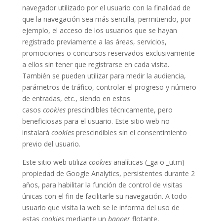
navegador utilizado por el usuario con la finalidad de
que la navegación sea más sencilla, permitiendo, por
ejemplo, el acceso de los usuarios que se hayan
registrado previamente a las áreas, servicios,
promociones o concursos reservados exclusivamente
a ellos sin tener que registrarse en cada visita.
También se pueden utilizar para medir la audiencia,
parámetros de tráfico, controlar el progreso y número
de entradas, etc., siendo en estos
casos
cookies
prescindibles técnicamente, pero
beneficiosas para el usuario. Este sitio web no
instalará
cookies
prescindibles sin el consentimiento
previo del usuario.
Este sitio web utiliza
cookies
analíticas (_ga o _utm)
propiedad de Google Analytics, persistentes durante 2
años, para habilitar la función de control de visitas
únicas con el fin de facilitarle su navegación. A todo
usuario que visita la web se le informa del uso de
estas
cookies
mediante un
banner
flotante,