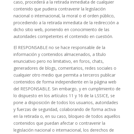
caso, procederá a la retirada inmediata de cualquier
contenido que pudiera contravenir la legislación
nacional o internacional, la moral o el orden público,
procediendo a la retirada inmediata de la redirección a
dicho sitio web, poniendo en conocimiento de las
autoridades competentes el contenido en cuestión.
El RESPONSABLE no se hace responsable de la
información y contenidos almacenados, a título
enunciativo pero no limitativo, en foros, chats,
generadores de blogs, comentarios, redes sociales o
cualquier otro medio que permita a terceros publicar
contenidos de forma independiente en la página web
del RESPONSABLE. Sin embargo, y en cumplimiento de
lo dispuesto en los artículos 11 y 16 de la LSSICE, se
pone a disposición de todos los usuarios, autoridades
y fuerzas de seguridad, colaborando de forma activa
en la retirada o, en su caso, bloqueo de todos aquellos
contenidos que puedan afectar o contravenir la
legislación nacional o internacional, los derechos de