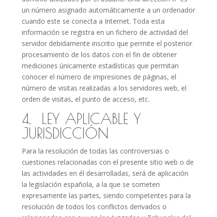
un número asignado automáticamente a un ordenador
cuando este se conecta a Internet. Toda esta
información se registra en un fichero de actividad del
servidor debidamente inscrito que permite el posterior
procesamiento de los datos con el fin de obtener
mediciones únicamente estadísticas que permitan
conocer el número de impresiones de páginas, el
número de visitas realizadas a los servidores web, el
orden de visitas, el punto de acceso, etc.
4. LEY APLICABLE Y
JURISDICCIÓN
Para la resolución de todas las controversias o
cuestiones relacionadas con el presente sitio web o de
las actividades en él desarrolladas, será de aplicación
la legislación española, a la que se someten
expresamente las partes, siendo competentes para la
resolución de todos los conflictos derivados o